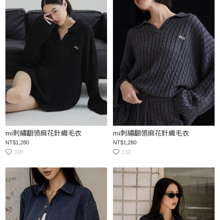
mi刺繡翻領麻花針織毛衣
mi刺繡翻領麻花針織毛衣
NT$1,280
NT$1,280
109
132