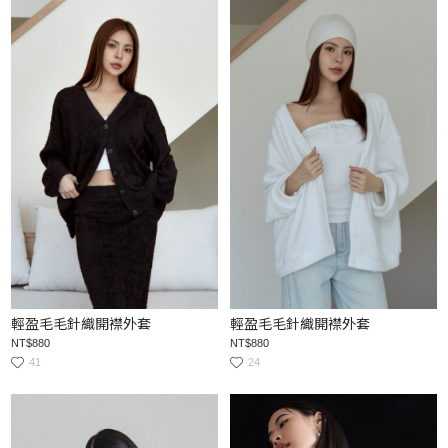
輕盈毛毛針織開襟外套
輕盈毛毛針織開襟外套
NT$880
NT$880
41
24