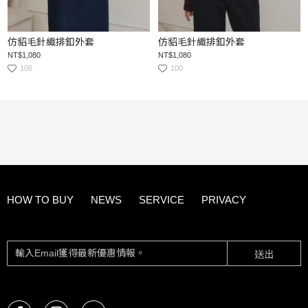
仿貂毛針織排釦外套
仿貂毛針織排釦外套
NT$1,080
NT$1,080
106
100
HOW TO BUY
NEWS
SERVICE
PRIVACY
送出