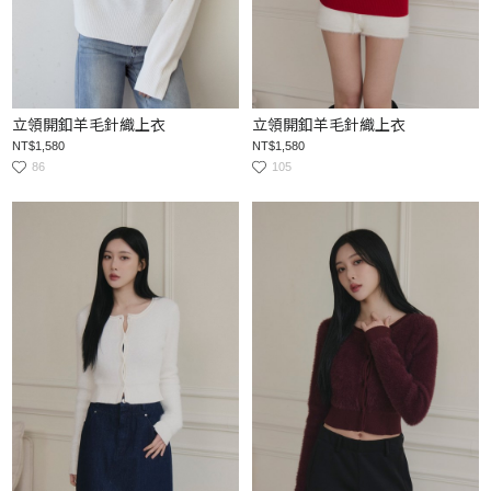
立領開釦羊毛針織上衣
立領開釦羊毛針織上衣
NT$1,580
NT$1,580
86
105