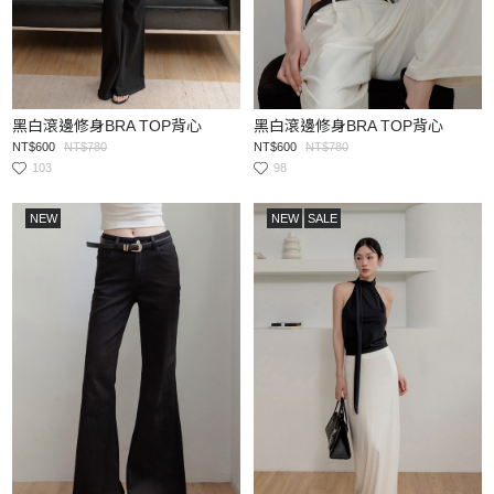
黑白滾邊修身BRA TOP背心
黑白滾邊修身BRA TOP背心
NT$600
NT$780
NT$600
NT$780
103
98
NEW
NEW
SALE