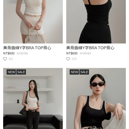
美背曲線Y字BRA TOP背心
美背曲線Y字BRA TOP背心
NT$600
NT$780
NT$600
NT$780
111
133
NEW
SALE
NEW
SALE