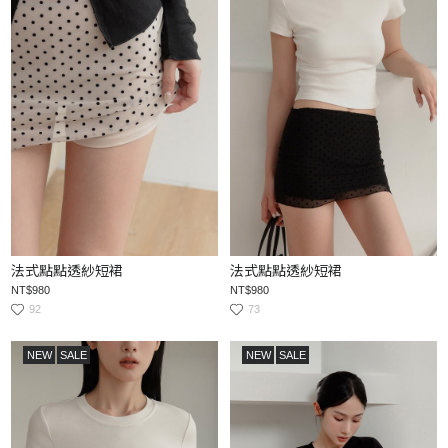
法式點點透紗短裙
法式點點透紗短裙
NT$980
NT$980
92
73
NEW
SALE
NEW
SALE