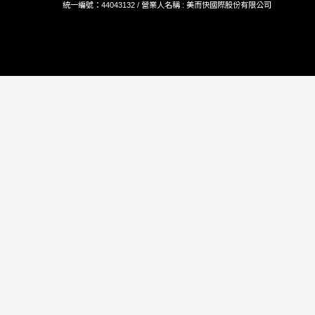
統一編號：44043132 / 營業人名稱 : 美而快國際股份有限公司