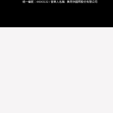
統一編號：44043132 / 營業人名稱 : 美而快國際股份有限公司