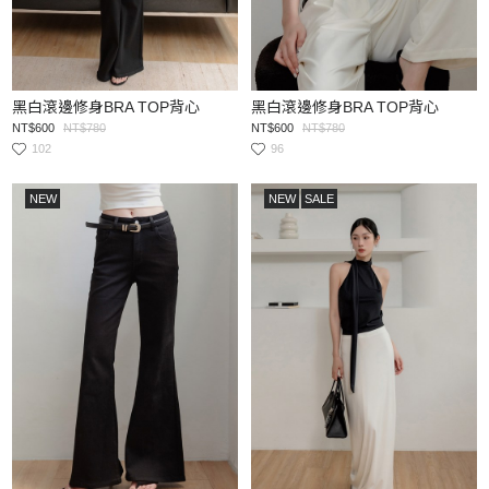
黑白滾邊修身BRA TOP背心
黑白滾邊修身BRA TOP背心
NT$600
NT$780
NT$600
NT$780
102
96
NEW
NEW
SALE