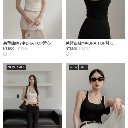
美背曲線Y字BRA TOP背心
美背曲線Y字BRA TOP背心
NT$600
NT$780
NT$600
NT$780
111
132
NEW
SALE
NEW
SALE