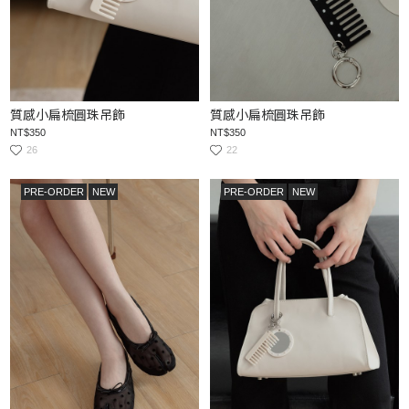
質感小扁梳圓珠吊飾
質感小扁梳圓珠吊飾
NT$350
NT$350
26
22
PRE-ORDER
NEW
PRE-ORDER
NEW