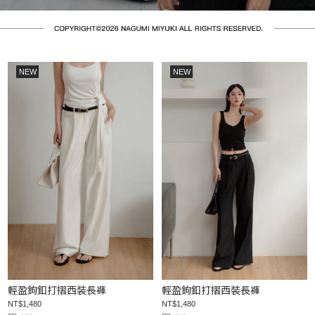
NEW
NEW
輕盈鉤釦打摺西裝長褲
輕盈鉤釦打摺西裝長褲
NT$1,480
NT$1,480