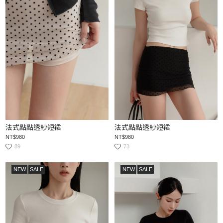
法式點點透紗短裙
法式點點透紗短裙
NT$980
NT$980
89
73
NEW
SALE
NEW
SALE