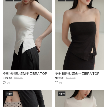
不對稱開釦造型平口BRA TOP
不對稱開釦造型平口BRA TOP
NT$600
NT$780
NT$600
NT$780
96
96
NEW
NEW