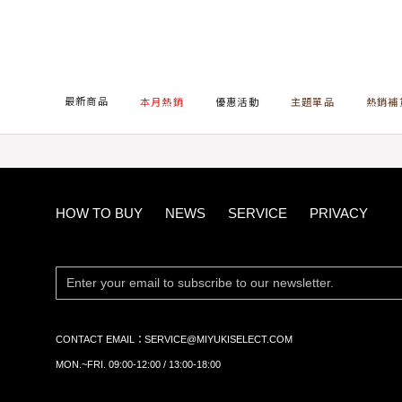
首頁
ALL ITEMS
流線條紋針織平口
最新商品
本月熱銷
優惠活動
主題單品
熱銷補
HOW TO BUY
NEWS
SERVICE
PRIVACY
CONTACT EMAIL：
SERVICE@MIYUKISELECT.COM
MON.~FRI. 09:00-12:00 / 13:00-18:00