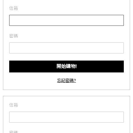
信箱
密碼
忘記密碼?
信箱
密碼