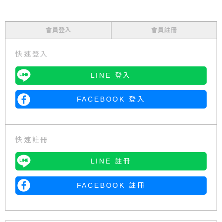
會員登入
會員註冊
快速登入
LINE 登入
FACEBOOK 登入
快速註冊
LINE 註冊
FACEBOOK 註冊